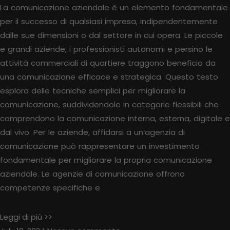
La comunicazione aziendale è un elemento fondamentale
per il successo di qualsiasi impresa, indipendentemente
dalle sue dimensioni o dal settore in cui opera. Le piccole
e grandi aziende, i professionisti autonomi e persino le
attività commerciali di quartiere traggono beneficio da
una comunicazione efficace e strategica. Questo testo
esplora delle tecniche semplici per migliorare la
comunicazione, suddividendole in categorie flessibili che
comprendono la comunicazione interna, esterna, digitale e
dal vivo. Per le aziende, affidarsi a un’agenzia di
comunicazione può rappresentare un investimento
fondamentale per migliorare la propria comunicazione
aziendale. Le agenzie di comunicazione offrono
competenze specifiche e
Leggi di più >>