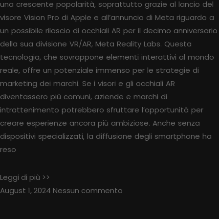
una crescente popolarità, soprattutto grazie al lancio del
visore Vision Pro di Apple e all’annuncio di Meta riguardo a
un possibile rilascio di occhiali AR per il decimo anniversario
della sua divisione VR/AR, Meta Reality Labs. Questa
tecnologia, che sovrappone elementi interattivi al mondo
reale, offre un potenziale immenso per le strategie di
marketing dei marchi. Se i visori e gli occhiali AR
diventassero più comuni, aziende e marchi di
intrattenimento potrebbero sfruttare l’opportunità per
creare esperienze ancora più ambiziose. Anche senza
dispositivi specializzati, la diffusione degli smartphone ha
reso
Leggi di più >>
August 1, 2024
Nessun commento