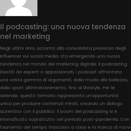
Il podcasting: una nuova tendenza
nel marketing
Negli ultimi anni, accanto alla consolidata presenza degli
influencer sui social media, sta emergendo una nuova
tendenza nel mondo del marketing digitale: il podcasting.
Gestiti da esperti o appassionati, i podcast affrontano
una vasta gamma di argomenti, dalla moda alla bellezza,
dallo sport all’intrattenimento, fino al lifestyle. Per le
aziende, questo formato rappresenta un’opportunità
unica per produrre contenuti mirati, creando un dialogo
autentico con il pubblico. Il boom del podcasting si è
intensificato soprattutto nel periodo post-pandemia. Con
l’aumento del tempo trascorso a casa e la ricerca di nuovi