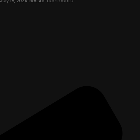
July 18, 2024
Nessun commento