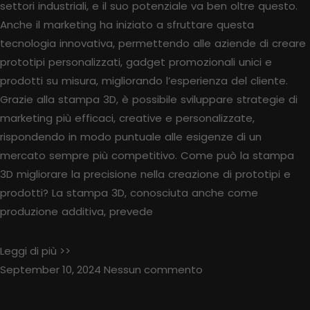
settori industriali, e il suo potenziale va ben oltre questo.
Anche il marketing ha iniziato a sfruttare questa
tecnologia innovativa, permettendo alle aziende di creare
prototipi personalizzati, gadget promozionali unici e
prodotti su misura, migliorando l’esperienza del cliente.
Grazie alla stampa 3D, è possibile sviluppare strategie di
marketing più efficaci, creative e personalizzate,
rispondendo in modo puntuale alle esigenze di un
mercato sempre più competitivo. Come può la stampa
3D migliorare la precisione nella creazione di prototipi e
prodotti? La stampa 3D, conosciuta anche come
produzione additiva, prevede
Leggi di più >>
September 10, 2024
Nessun commento