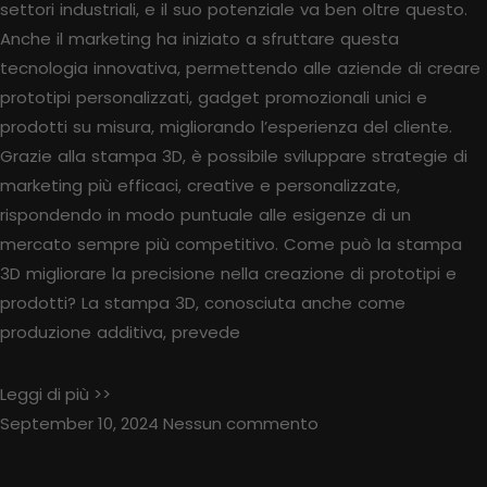
settori industriali, e il suo potenziale va ben oltre questo.
Anche il marketing ha iniziato a sfruttare questa
tecnologia innovativa, permettendo alle aziende di creare
prototipi personalizzati, gadget promozionali unici e
prodotti su misura, migliorando l’esperienza del cliente.
Grazie alla stampa 3D, è possibile sviluppare strategie di
marketing più efficaci, creative e personalizzate,
rispondendo in modo puntuale alle esigenze di un
mercato sempre più competitivo. Come può la stampa
3D migliorare la precisione nella creazione di prototipi e
prodotti? La stampa 3D, conosciuta anche come
produzione additiva, prevede
Leggi di più >>
September 10, 2024
Nessun commento