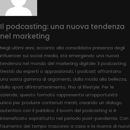
Il podcasting: una nuova tendenza
nel marketing
Negli ultimi anni, accanto alla consolidata presenza degli
influencer sui social media, sta emergendo una nuova
tendenza nel mondo del marketing digitale: il podcasting.
Gestiti da esperti o appassionati, i podcast affrontano
una vasta gamma di argomenti, dalla moda alla bellezza,
dallo sport all’intrattenimento, fino al lifestyle. Per le
aziende, questo formato rappresenta un’opportunità
unica per produrre contenuti mirati, creando un dialogo
autentico con il pubblico. Il boom del podcasting si è
intensificato soprattutto nel periodo post-pandemia. Con
l’aumento del tempo trascorso a casa e la ricerca di nuovi