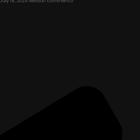
July 18, 2024
Nessun commento