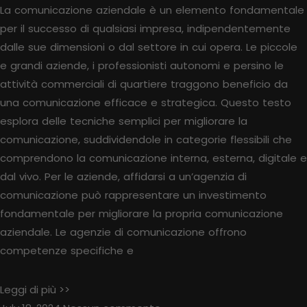
La comunicazione aziendale è un elemento fondamentale
per il successo di qualsiasi impresa, indipendentemente
dalle sue dimensioni o dal settore in cui opera. Le piccole
e grandi aziende, i professionisti autonomi e persino le
attività commerciali di quartiere traggono beneficio da
una comunicazione efficace e strategica. Questo testo
esplora delle tecniche semplici per migliorare la
comunicazione, suddividendole in categorie flessibili che
comprendono la comunicazione interna, esterna, digitale e
dal vivo. Per le aziende, affidarsi a un’agenzia di
comunicazione può rappresentare un investimento
fondamentale per migliorare la propria comunicazione
aziendale. Le agenzie di comunicazione offrono
competenze specifiche e
Leggi di più >>