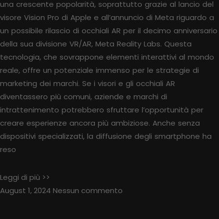
una crescente popolarità, soprattutto grazie al lancio del
visore Vision Pro di Apple e all’annuncio di Meta riguardo a
un possibile rilascio di occhiali AR per il decimo anniversario
della sua divisione VR/AR, Meta Reality Labs. Questa
tecnologia, che sovrappone elementi interattivi al mondo
reale, offre un potenziale immenso per le strategie di
marketing dei marchi. Se i visori e gli occhiali AR
diventassero più comuni, aziende e marchi di
intrattenimento potrebbero sfruttare l’opportunità per
creare esperienze ancora più ambiziose. Anche senza
dispositivi specializzati, la diffusione degli smartphone ha
reso
Leggi di più >>
August 1, 2024
Nessun commento